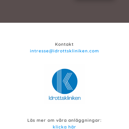
Kontakt
intresse@idrottskliniken.com
Läs mer om våra anläggningar:
klicka här