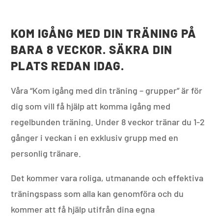
KOM IGÅNG MED DIN TRÄNING PÅ
BARA 8 VECKOR. SÄKRA DIN
PLATS REDAN IDAG.
Våra “Kom igång med din träning – grupper” är för
dig som vill få hjälp att komma igång med
regelbunden träning. Under 8 veckor tränar du 1-2
gånger i veckan i en exklusiv grupp med en
personlig tränare.
Det kommer vara roliga, utmanande och effektiva
träningspass som alla kan genomföra och du
kommer att få hjälp utifrån dina egna