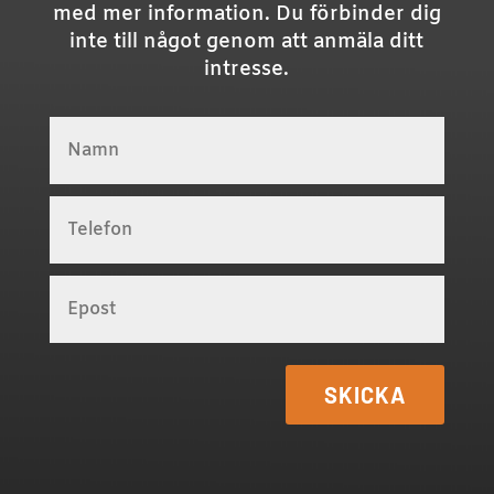
med mer information. Du förbinder dig
inte till något genom att anmäla ditt
intresse.
SKICKA