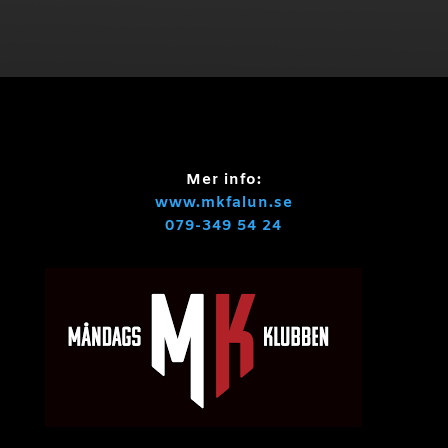
Mer info:
www.mkfalun.se
079-349 54 24