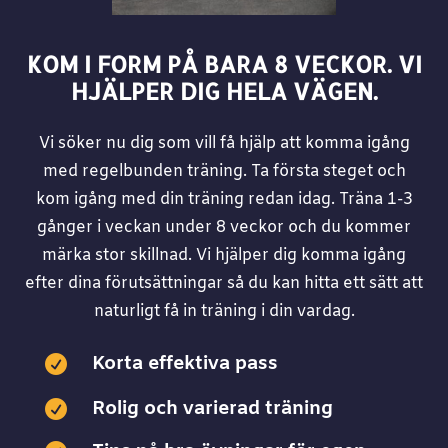
KOM I FORM PÅ BARA 8 VECKOR. VI
HJÄLPER DIG HELA VÄGEN.
Vi söker nu dig som vill få hjälp att komma igång
med regelbunden träning. Ta första steget och
kom igång med din träning redan idag. Träna 1-3
gånger i veckan under 8 veckor och du kommer
märka stor skillnad. Vi hjälper dig komma igång
efter dina förutsättningar så du kan hitta ett sätt att
naturligt få in träning i din vardag.
Korta effektiva pass

Rolig och varierad träning
