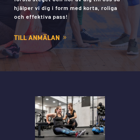
hjälper vi dig i form med korta, roliga
och effektiva pass!
TILL ANMÄLAN