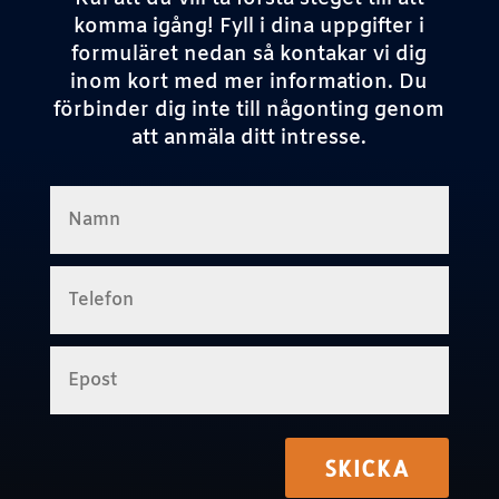
komma igång! Fyll i dina uppgifter i
formuläret nedan så kontakar vi dig
inom kort med mer information. Du
förbinder dig inte till någonting genom
att anmäla ditt intresse.
SKICKA