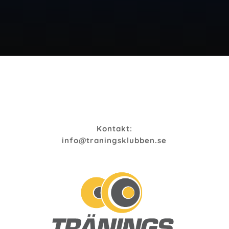
Kontakt:
info@traningsklubben.se