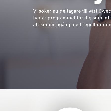
Vi söker nu deltagare till vårt 6-v
här är programmet för dig som inte 
att komma igång med regelbunden 