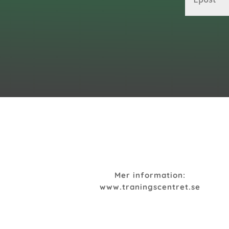
Mer information:
www.traningscentret.se