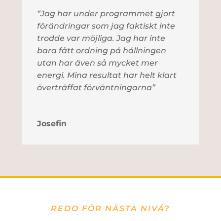
“Jag har under programmet gjort
förändringar som jag faktiskt inte
trodde var möjliga. Jag har inte
bara fått ordning på hållningen
utan har även så mycket mer
energi. Mina resultat har helt klart
överträffat förväntningarna”
Josefin
REDO FÖR NÄSTA NIVÅ?