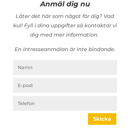
Anmäl dig nu
Låter det här som något för dig? Vad
kul! Fyll i dina uppgifter så kontaktar vi
dig med mer information.
En intresseanmälan är inte bindande.
Skicka