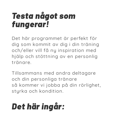
Testa något som
fungerar!
Det här programmet är perfekt för
dig som kommit av dig i din träning
och/eller vill få ny inspiration med
hjälp och stöttning av en personlig
tränare.
Tillsammans med andra deltagare
och din personliga tränare
så kommer vi jobba på din rörlighet,
styrka och kondition.
Det här ingår: