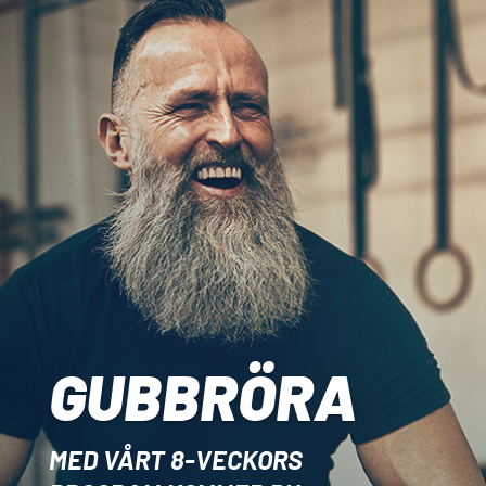
GUBBRÖRA
MED VÅRT 8-VECKORS