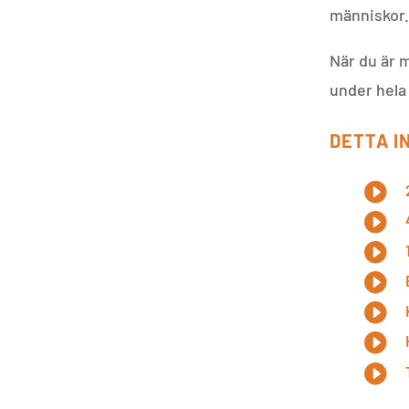
människor
När du är 
under hela
DETTA IN






