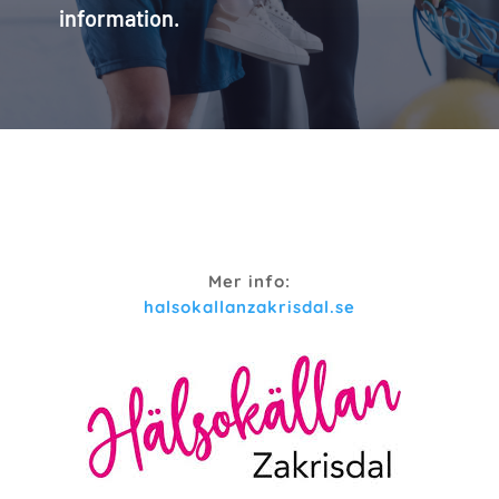
information.
Mer info:
halsokallanzakrisdal.se