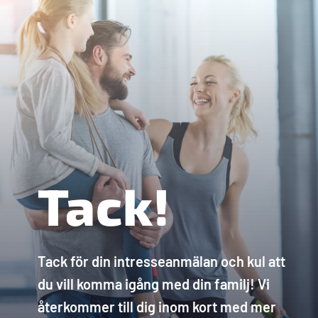
Tack!
Tack för din intresseanmälan och kul att
du vill komma igång med din familj! Vi
återkommer till dig inom kort med mer