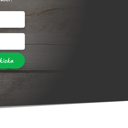
kicka