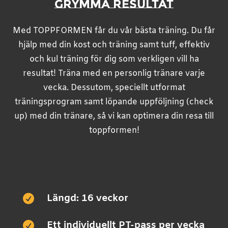
GRYMMA RESULTAT
Med TOPPFORMEN får du vår bästa träning. Du får
hjälp med din kost och träning samt tuff, effektiv
och kul träning för dig som verkligen vill ha
resultat! Träna med en personlig tränare varje
vecka. Dessutom, speciellt utformat
träningsprogram samt löpande uppföljning (check
up) med din tränare, så vi kan optimera din resa till
toppformen!
Längd: 16 veckor

Ett individuellt PT-pass per vecka
