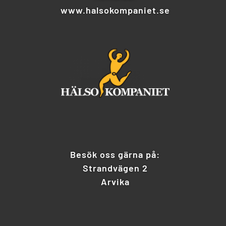
www.halsokompaniet.se
Besök oss gärna på:
Strandvägen 2
Arvika