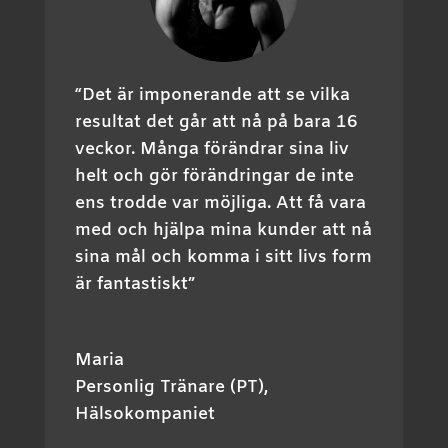
“Det är imponerande att se vilka
resultat det går att nå på bara 16
veckor. Många förändrar sina liv
helt och gör förändringar de inte
ens trodde var möjliga. Att få vara
med och hjälpa mina kunder att nå
sina mål och komma i sitt livs form
är fantastiskt”
Maria
Personlig Tränare (PT)
,
Hälsokompaniet