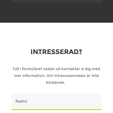
INTRESSERAD?
Fyll i formuläret nedan så kontaktar vi dig med
mer information. Din intresseanmälan är inte
bindande.