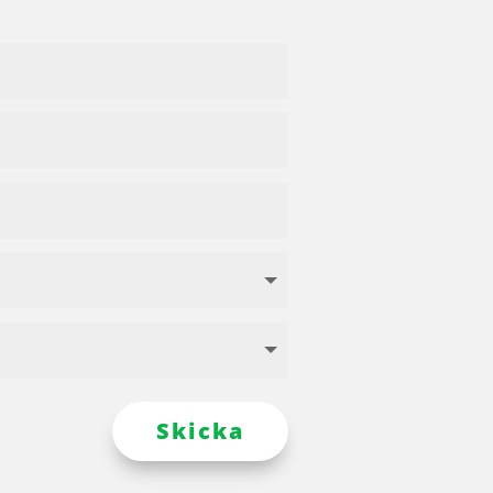
Skicka