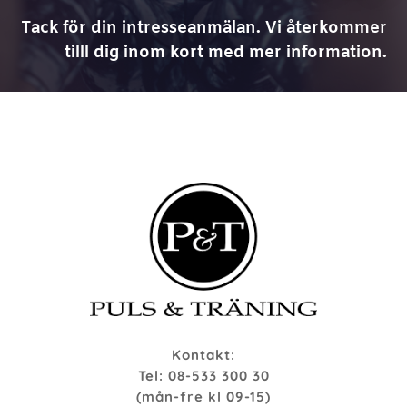
Tack för din intresseanmälan. Vi återkommer
tilll dig inom kort med mer information.
Kontakt:
Tel: 08-533 300 30
(mån-fre kl 09-15)