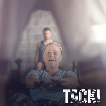
TACK!