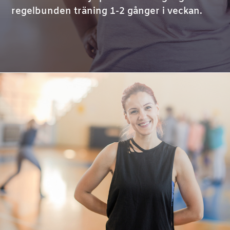
regelbunden träning 1-2 gånger i veckan.