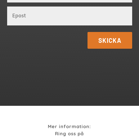
SKICKA
Mer information:
Ring oss på