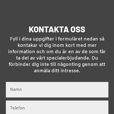
KONTAKTA OSS
Fyll i dina uppgifter i formuläret nedan så
kontakar vi dig inom kort med mer
information och om du är en av de som får
ta del av vårt specialerbjudande. Du
förbinder dig inte till någonting genom att
anmäla ditt intresse.