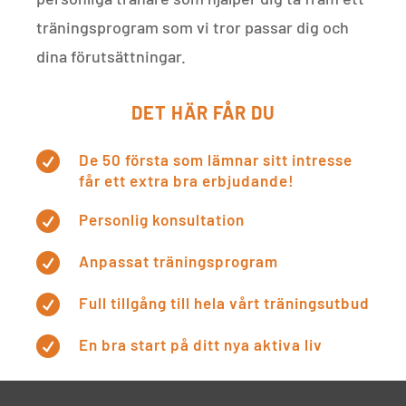
träningsprogram som vi tror passar dig och
dina förutsättningar
.
DET HÄR FÅR DU

De 50 första som lämnar sitt intresse
får ett extra bra erbjudande!

Personlig konsultation

Anpassat träningsprogram

Full tillgång till hela vårt träningsutbud

En bra start på ditt nya aktiva liv