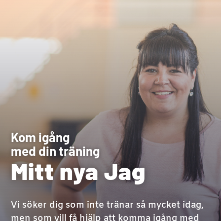
Kom igång
med din träning
Mitt nya Jag
Vi söker dig som inte tränar så mycket idag,
men som vill få hjälp att komma igång med