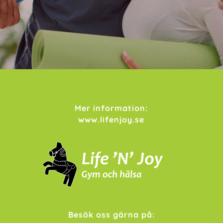
Mer information:
www.lifenjoy.se
Besök oss gärna på: