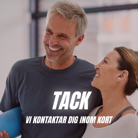
TACK
VI KONTAKTAR DIG INOM KORT