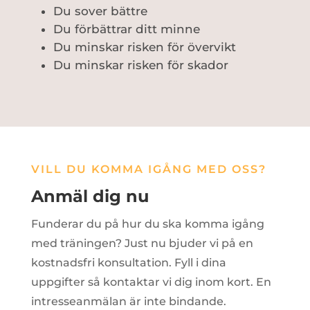
Du sover bättre
Du förbättrar ditt minne
Du minskar risken för övervikt
Du minskar risken för skador
VILL DU KOMMA IGÅNG MED OSS?
Anmäl dig nu
Funderar du på hur du ska komma igång
med träningen? Just nu bjuder vi på en
kostnadsfri konsultation. Fyll i dina
uppgifter så kontaktar vi dig inom kort. En
intresseanmälan är inte bindande.