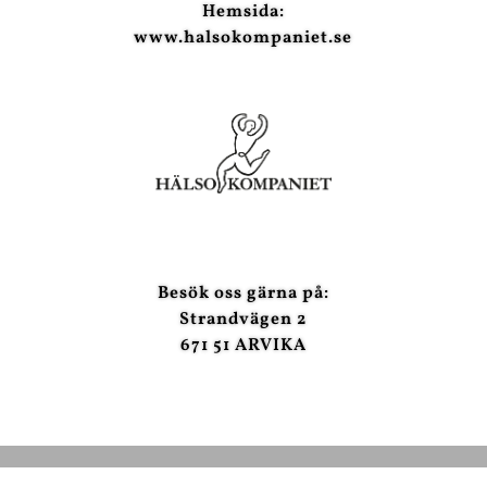
Hemsida:
www.halsokompaniet.se
Besök oss gärna på:
Strandvägen 2
671 51 ARVIKA