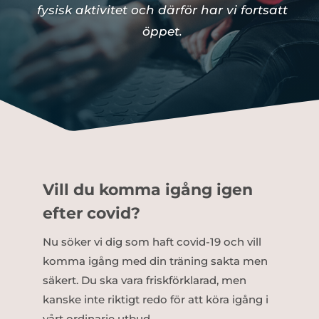
fysisk aktivitet och därför har vi fortsatt
öppet.
Vill du komma igång igen
efter covid?
Nu söker vi dig som haft covid-19 och vill
komma igång med din träning sakta men
säkert. Du ska vara friskförklarad, men
kanske inte riktigt redo för att köra igång i
vårt ordinarie utbud.