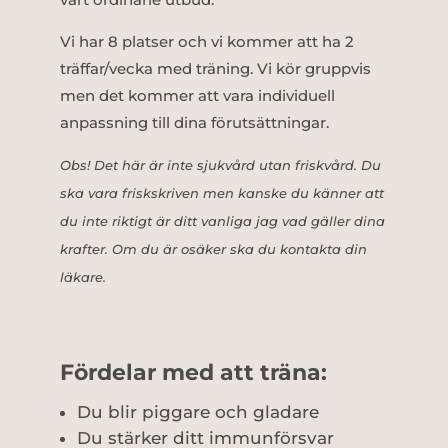
Vi har 8 platser och vi kommer att ha 2
träffar/vecka med träning. Vi kör gruppvis
men det kommer att vara individuell
anpassning till dina förutsättningar.
Obs! Det här är inte sjukvård utan friskvård. Du
ska vara friskskriven men kanske du känner att
du inte riktigt är ditt vanliga jag vad gäller dina
krafter. Om du är osäker ska du kontakta din
läkare.
Fördelar med att träna:
Du blir piggare och gladare
Du stärker ditt immunförsvar