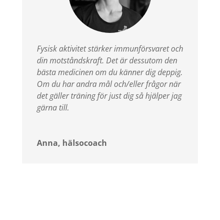
Fysisk aktivitet stärker immunförsvaret och
din motståndskraft. Det är dessutom den
bästa medicinen om du känner dig deppig.
Om du har andra mål och/eller frågor när
det gäller träning för just dig så hjälper jag
gärna till.
Anna, hälsocoach