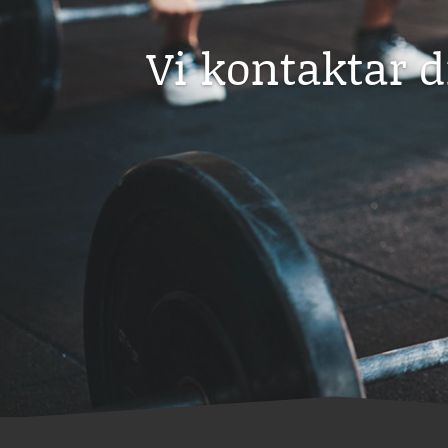
Vi kontaktar 