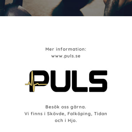
Mer information:
www.puls.se
Besök oss gärna.
Vi finns i Skövde, Falköping, Tidan
och i Hjo.