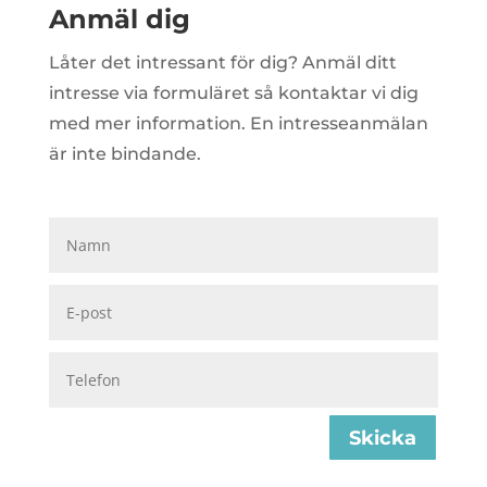
Anmäl dig
Låter det intressant för dig? Anmäl ditt
intresse via formuläret så kontaktar vi dig
med mer information. En intresseanmälan
är inte bindande.
Skicka