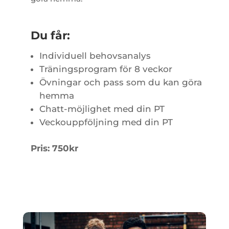
Du får:
Individuell behovsanalys
Träningsprogram för 8 veckor
Övningar och pass som du kan göra
hemma
Chatt-möjlighet med din PT
Veckouppföljning med din PT
Pris: 750kr