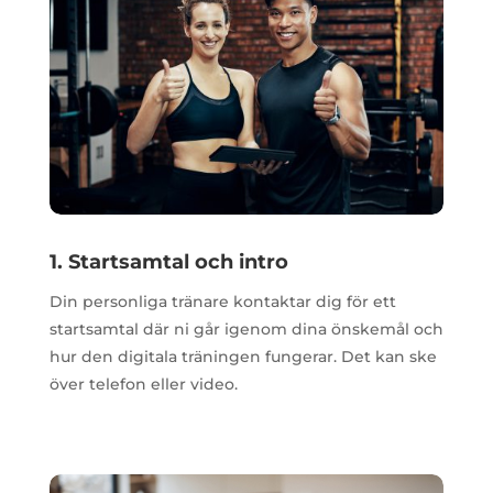
1. Startsamtal och intro
Din personliga tränare kontaktar dig för ett
startsamtal där ni går igenom dina önskemål och
hur den digitala träningen fungerar. Det kan ske
över telefon eller video.