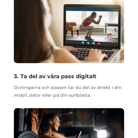
3. Ta del av våra pass digitalt
Övningarna och passen tar du del av direkt i din
mobil, dator eller på din surfplatta.