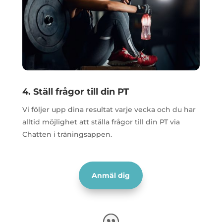
4. Ställ frågor till din PT
Vi följer upp dina resultat varje vecka och du har
alltid möjlighet att ställa frågor till din PT via
Chatten i träningsappen.
Anmäl dig