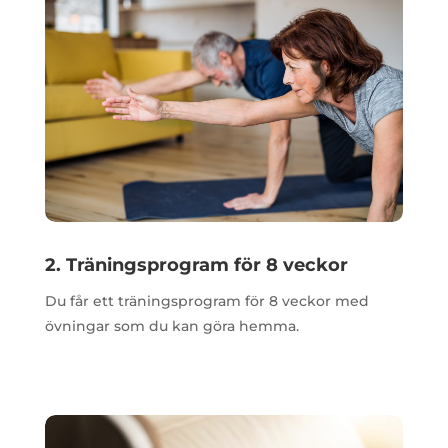
2. Träningsprogram för 8 veckor
Du får ett träningsprogram för 8 veckor med
övningar som du kan göra hemma.