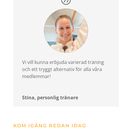
Vi vill kunna erbjuda varierad träning
och ett tryggt alternativ för alla våra
medlemmar!
Stina, personlig tränare
KOM IGÅNG REDAN IDAG