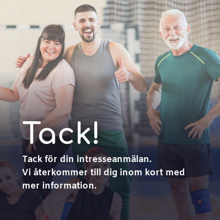
Tack!
Tack för din intresseanmälan.
Vi återkommer till dig inom kort med
mer information.