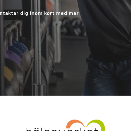
ontaktar dig inom kort med mer