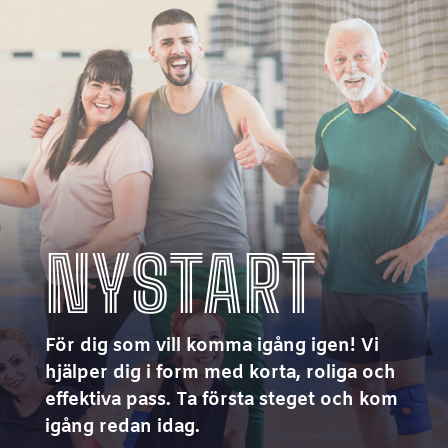
NYSTART
För dig som vill komma igång igen! Vi
hjälper dig i form med korta, roliga och
effektiva pass. Ta första steget och kom
igång redan idag.