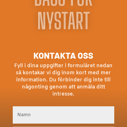
NYSTART
KONTAKTA OSS
Fyll i dina uppgifter i formuläret nedan
så kontakar vi dig inom kort med mer
information. Du förbinder dig inte till
någonting genom att anmäla ditt
intresse.