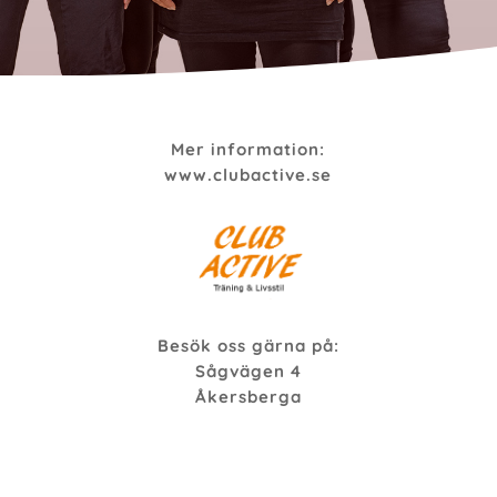
Mer information:
www.clubactive.se
Besök oss gärna på:
Sågvägen 4
Åkersberga