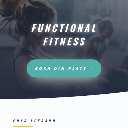
FUNCTIONAL
FITNESS
BOKA DIN PLATS
PULS LEKSAND