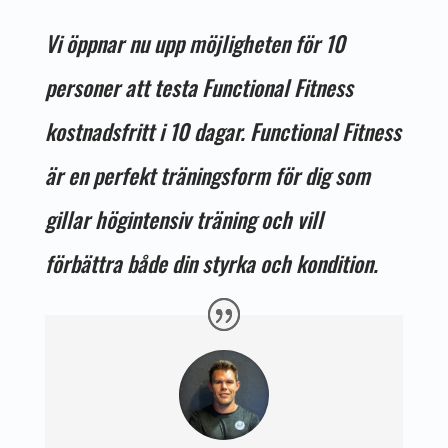
Vi öppnar nu upp möjligheten för 10
personer att testa Functional Fitness
kostnadsfritt i 10 dagar. Functional Fitness
är en
perfekt träningsform för dig som
gillar högintensiv träning och vill
förbättra både din styrka och kondition.