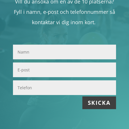
Vill du ansöka om en av de 10 platserna?
Fyll i namn, e-post och telefonnummer så
kontaktar vi dig inom kort.
SKICKA