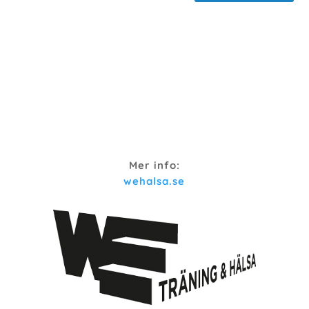
Mer info:
wehalsa.se