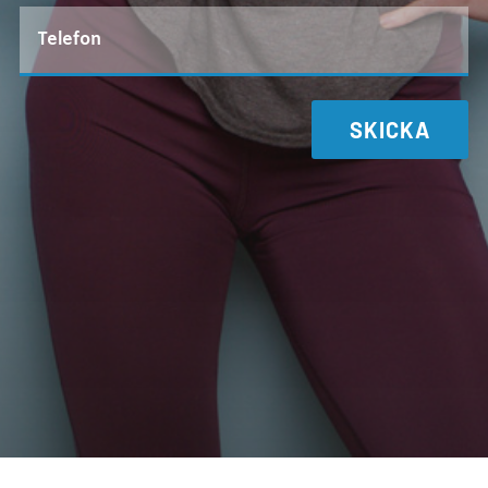
SKICKA