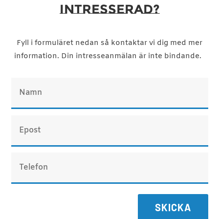
INTRESSERAD?
Fyll i formuläret nedan så kontaktar vi dig med mer
information. Din intresseanmälan är inte bindande.
SKICKA