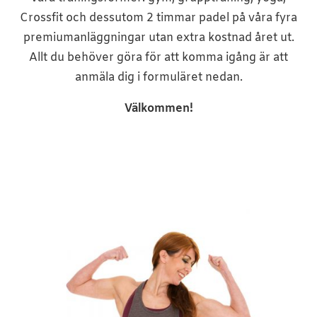
Crossfit och dessutom 2 timmar padel på våra fyra
premiumanläggningar utan extra kostnad året ut
.
Allt du behöver göra för att komma igång är att
anmäla dig i formuläret nedan.
Välkommen!