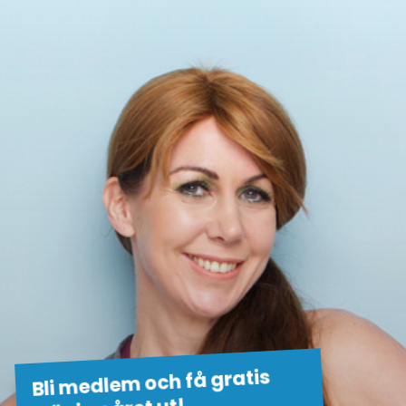
Bli medlem och få gratis