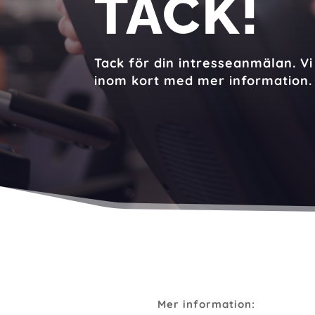
TACK!
Tack för din intresseanmälan. Vi
inom kort med mer information
Mer information: