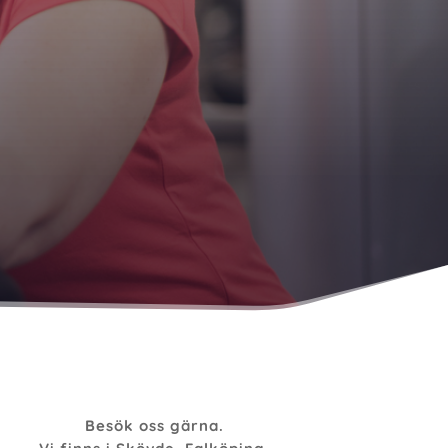
Besök oss gärna.