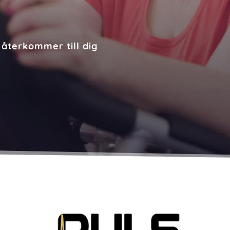
 återkommer till dig
.