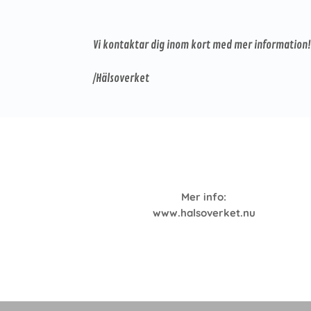
Vi kontaktar dig inom kort med mer information
/Hälsoverket
Mer info:
www.halsoverket.nu