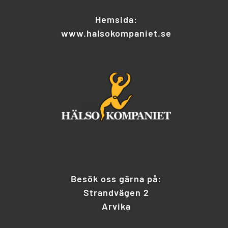
Hemsida:
www.halsokompaniet.se
Besök oss gärna på:
Strandvägen 2
Arvika