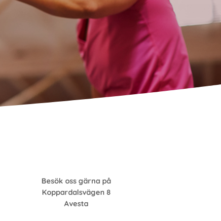
Besök oss gärna på
Koppardalsvägen 8
Avesta