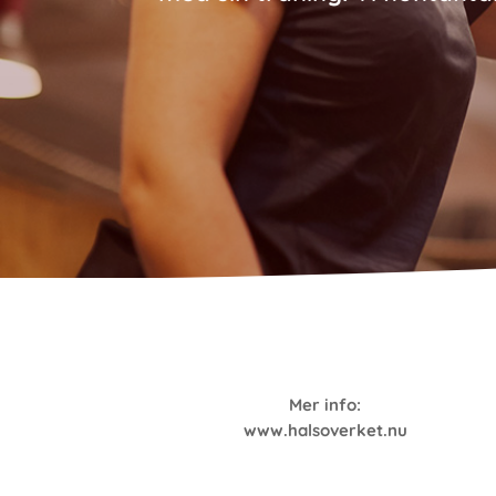
Mer info:
www.halsoverket.nu