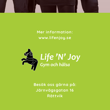
Mer information:
www.lifenjoy.se
Besök oss gärna på:
Järnvägsgatan 16
Rättvik