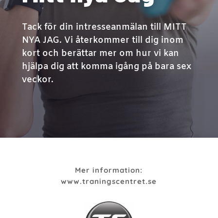
Tack för din intresseanmälan till MITT
NYA JAG. Vi återkommer till dig inom
kort och berättar mer om hur vi kan
hjälpa dig att komma igång på bara sex
veckor.
Mer information:
www.traningscentret.se