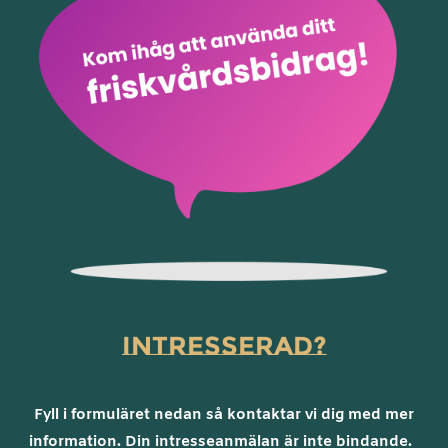
INTRESSERAD?
Fyll i formuläret nedan så kontaktar vi dig med mer
information. Din intresseanmälan är inte bindande.