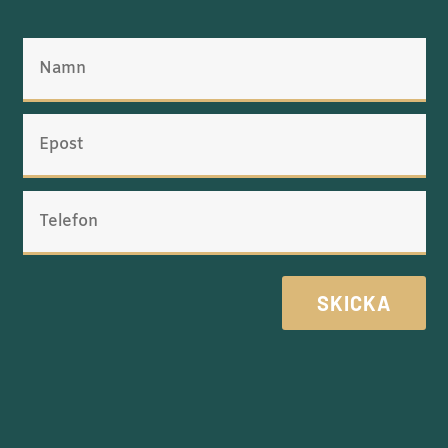
SKICKA