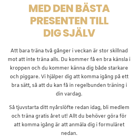
MED DEN BÄSTA
PRESENTEN TILL
DIG SJÄLV
Att bara träna två gånger i veckan är stor skillnad
mot att inte träna alls. Du kommer få en bra känsla i
kroppen och du kommer känna dig både starkare
och piggare. Vi hjälper dig att komma igång på ett
bra sätt, så att du kan få in regelbunden träning i
din vardag.
Så tjuvstarta ditt nyårslöfte redan idag, bli medlem
och träna gratis året ut! Allt du behöver göra för
att komma igång är att anmäla dig i formuläret
nedan.