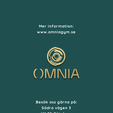
Mer information:
www.omniagym.se
Besök oss gärna på:
Södra vägen 3