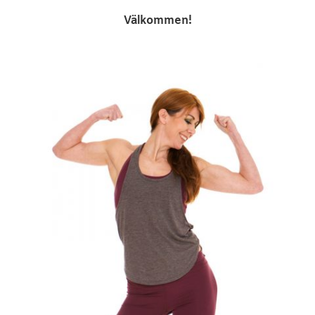
Välkommen!