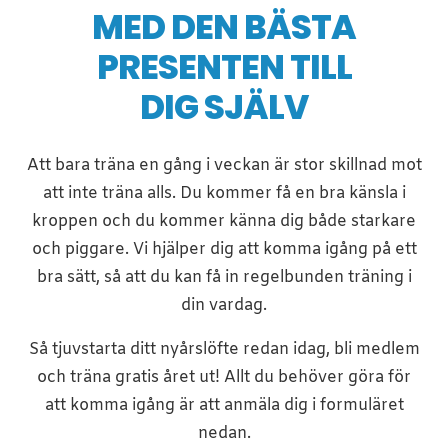
MED DEN BÄSTA
PRESENTEN TILL
DIG SJÄLV
Att bara träna en gång i veckan är stor skillnad mot
att inte träna alls. Du kommer få en bra känsla i
kroppen och du kommer känna dig både starkare
och piggare. Vi hjälper dig att komma igång på ett
bra sätt, så att du kan få in regelbunden träning i
din vardag.
Så tjuvstarta ditt nyårslöfte redan idag, bli medlem
och träna gratis året ut! Allt du behöver göra för
att komma igång är att anmäla dig i formuläret
nedan.