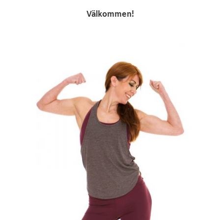
Välkommen!