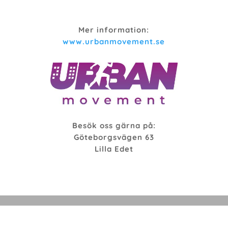
Mer information:
www.urbanmovement.se
Besök oss gärna på:
Göteborgsvägen 63
Lilla Edet