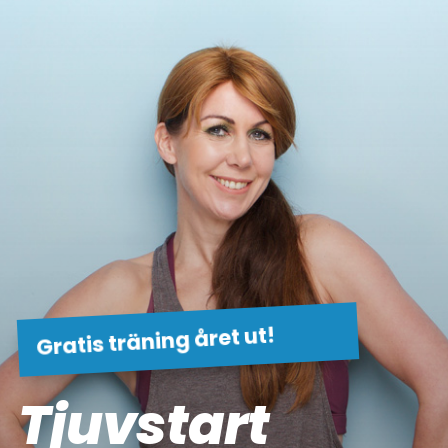
Gratis träning året ut!
Tjuvstart