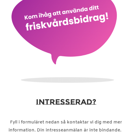
INTRESSERAD?
Fyll i formuläret nedan så kontaktar vi dig med mer
information. Din intresseanmälan är inte bindande.